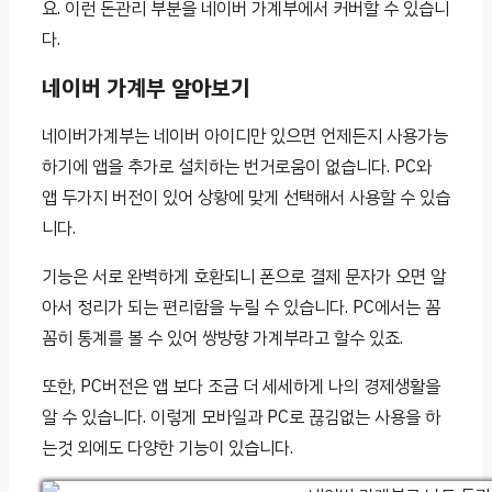
요. 이런 돈관리 부분을 네이버 가계부에서 커버할 수 있습니
다.
네이버 가계부 알아보기
네이버가계부는 네이버 아이디만 있으면 언제든지 사용가능
하기에 앱을 추가로 설치하는 번거로움이 없습니다. PC와
앱 두가지 버전이 있어 상황에 맞게 선택해서 사용할 수 있습
니다.
기능은 서로 완벽하게 호환되니 폰으로 결제 문자가 오면 알
아서 정리가 되는 편리함을 누릴 수 있습니다. PC에서는 꼼
꼼히 통계를 볼 수 있어 쌍방향 가계부라고 할수 있죠.
또한, PC버전은 앱 보다 조금 더 세세하게 나의 경제생활을
알 수 있습니다. 이렇게 모바일과 PC로 끊김없는 사용을 하
는것 외에도 다양한 기능이 있습니다.