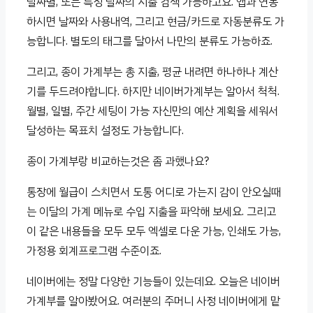
날짜별, 또는 특정 날짜의 지출 검색 가능하고요. 앱과 연동
하시면 날짜와 사용내역, 그리고 현금/카드로 자동분류도 가
능합니다. 별도의 태그를 달아서 나만의 분류도 가능하죠.
그리고, 종이 가계부는 총 지출, 평균 내려면 하나하나 계산
기를 두드려야합니다. 하지만 네이버가계부는 알아서 척척.
월별, 일별, 주간 세팅이 가능 자신만의 예산 계획을 세워서
달성하는 목표치 설정도 가능합니다.
종이 가계부랑 비교하는것은 좀 과했나요?
통장에 월급이 스치면서 도통 어디로 가는지 감이 안오실때
는 이달의 가계 메뉴로 수입 지출을 파악해 보세요. 그리고
이 같은 내용들을 모두 모두 엑셀로 다운 가능, 인쇄도 가능,
가정용 회계프로그램 수준이죠.
네이버에는 정말 다양한 기능들이 있는데요. 오늘은 네이버
가계부를 알아봤어요. 여러분의 주머니 사정 네이버에게 맡