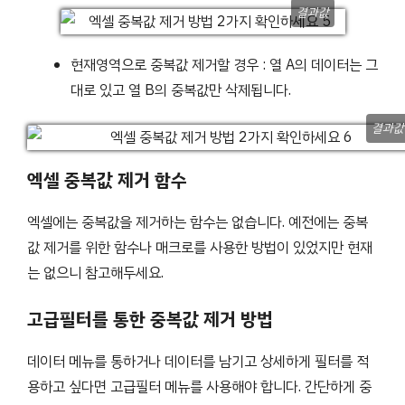
결과값
현재영역으로 중복값 제거할 경우 : 열 A의 데이터는 그
대로 있고 열 B의 중복값만 삭제됩니다.
결과값
엑셀 중복값 제거 함수
엑셀에는 중복값을 제거하는 함수는 없습니다. 예전에는 중복
값 제거를 위한 함수나 매크로를 사용한 방법이 있었지만 현재
는 없으니 참고해두세요.
고급필터를 통한 중복값 제거 방법
데이터 메뉴를 통하거나 데이터를 남기고 상세하게 필터를 적
용하고 싶다면 고급필터 메뉴를 사용해야 합니다. 간단하게 중