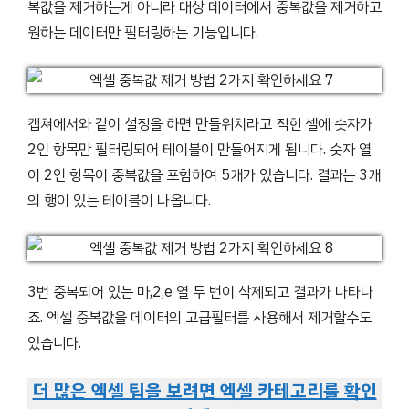
복값을 제거하는게 아니라 대상 데이터에서 중복값을 제거하고
원하는 데이터만 필터링하는 기능입니다.
캡쳐에서와 같이 설정을 하면 만들위치라고 적힌 셀에 숫자가
2인 항목만 필터링되어 테이블이 만들어지게 됩니다. 숫자 열
이 2인 항목이 중복값을 포함하여 5개가 있습니다. 결과는 3개
의 행이 있는 테이블이 나옵니다.
3번 중복되어 있는 마,2,e 열 두 번이 삭제되고 결과가 나타나
죠. 엑셀 중복값을 데이터의 고급필터를 사용해서 제거할수도
있습니다.
더 많은 엑셀 팁을 보려면 엑셀 카테고리를 확인