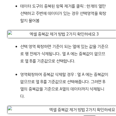
데이터 도구의 중복된 항목 제거를 클릭 : 한개의 열만
선택하고 주변에 데이터가 있는 경우 선택영역을 확장
할지 물어봄
선택 영역 확장하면 기준이 되는 열에 있는 값을 기준으
로 행 전체가 삭제됩니다.. 열 A 에는 중복값이 없으므
로 열 B를 기준값으로 선택합니다.
영역확장하여 중복값 삭제할 경우 : 열 A 에는 중복값이
없으므로 열 B를 기준값으로 선택해줍니다. 그러면 B
열의 중복값을 기준으로 A열의 데이터까지 삭제됩니
다.