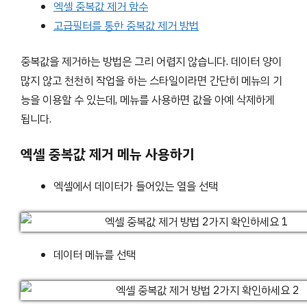
엑셀 중복값 제거 함수
고급필터를 통한 중복값 제거 방법
중복값을 제거하는 방법은 그리 어렵지 않습니다. 데이터 양이
많지 않고 천천히 작업을 하는 스타일이라면 간단히 메뉴의 기
능을 이용할 수 있는데, 메뉴를 사용하면 값을 아예 삭제하게
됩니다.
엑셀 중복값 제거 메뉴 사용하기
엑셀에서 데이터가 들어있는 열을 선택
데이터 메뉴를 선택