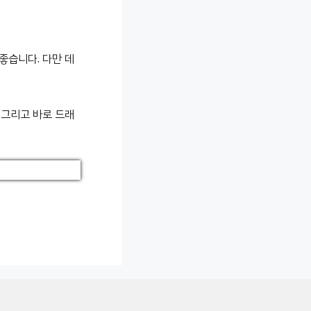
좋습니다. 다만 데
 그리고 바로 드래