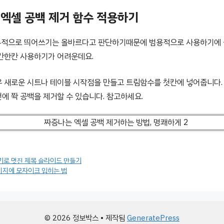
 엑셀 공백 제거 함수 적용하기
기본적으로 띄어쓰기는 올바르다고 판단하기때문에 범용적으로 사용하기에 
한칸한칸 사용하기가 어려운데요.
 새로운 시트나 테이블 시작점을 만들고 트림함수를 첫칸에 넣어줍니다.
에 쫙 공백을 제거할 수 있습니다. 참고하세요.
넣기로 멋진 제목 슬라이드 만들기
이미지에 모자이크 입히는 법
© 2026 정보박스
• 제작됨
GeneratePress