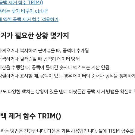
공백 제거 함수 TRIM()
하는 찾기 바꾸기 ctrl+F
에 엑셀 공백 제거 함수 적용하기
제거가 필요한 상황 몇가지
가져오거나 복사하여 붙여넣을 때, 공백이 추가됨
검색하거나 필터링할 때 공백이 데이터 방해
계산을 수행할 때, 공백이 들어간 숫자나 텍스트는 계산 안됨
정렬하거나 표시할 때, 공백이 있는 경우 데이터의 순서나 형식을 정확하
고도 다양한 빡치는 상황이 있을 텐데 어쨋든간 공백 제거 방법을 확실히
백 제거 함수 TRIM()
용하는 방법은 간단합니다. 다음은 기본 사용법입니다. 셀에 TRIM 함수를