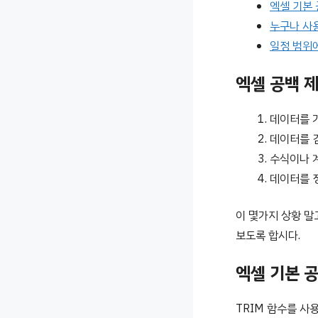
엑셀 기본 
누구나 사용
일정 범위
엑셀 공백 
데이터를 
데이터를 
수식이나 
데이터를 
이 몇가지 상황 말
보도록 합시다.
엑셀 기본 공
TRIM 함수를 사