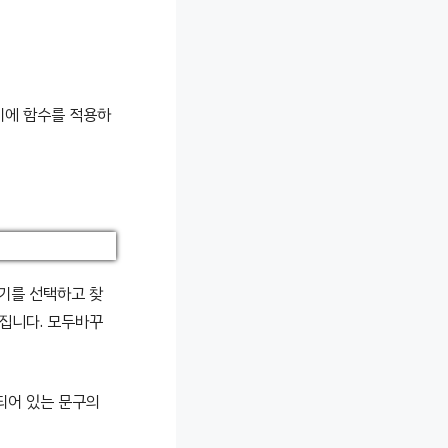
기에 함수를 적용하
꾸기를 선택하고 찾
집니다. 모두바꾸
되어 있는 문구의