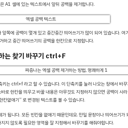
은 A1 셀에 있는 텍스트에서 앞뒤 공백을 제거합니다.
 앞쪽에 공백이 몇개 있고 중간중간 띄어쓰기가 많이 되어 있습니다. 여
제거하고 중간 띄어쓰기의 공백을 한칸으로 지정합니다.
는 찾기 바꾸기 ctrl+F
축키는 ctrl+f 라고 할 수 있습니다. 이 단축키를 눌러 나오는 창에서 바
스바로 한칸을 띄우고 바꿀 내용은 아무것도 지정하지 않으면 공백이 사라
한칸없애기” 로 변경된 텍스트를 볼 수 있습니다.
제가 됩니다. 모든 빈칸을 없애기 때문인데요. 만일 문장이나 띄어쓰기가 
라지지 않도록 필요한 영역을 잘 지정해서 바꾸기를 해줘야합니다.