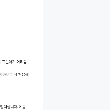
게 표현하기 어려움
 알아보고 잘 활용해
 입력합니다. 예를