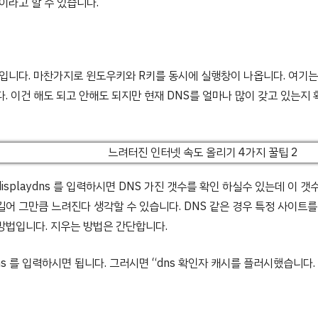
이라고 할 수 있습니다.​​
 입니다. 마찬가지로 윈도우키와 R키를 동시에 실행창이 나옵니다. 여기는
다. 이건 해도 되고 안해도 되지만 현재 DNS를 얼마나 많이 갖고 있는지
g/displaydns 를 입력하시면 DNS 가진 갯수를 확인 하실수 있는데 이 
길어 그만큼 느려진다 생각할 수 있습니다. DNS 같은 경우 특정 사이트
방법입니다. 지우는 방법은 간단합니다.
ushdns 를 입력하시면 됩니다. 그러시면 “dns 확인자 캐시를 플러시했습니다