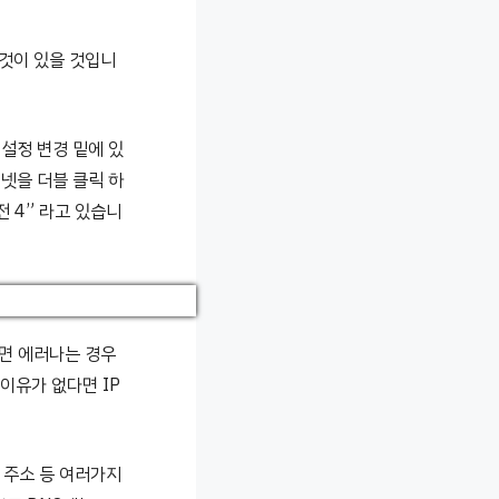
는것이 있을 것입니
설정 변경 밑에 있
넷을 더블 클릭 하
 4” 라고 있습니
시면 에러나는 경우
이유가 없다면 IP
글 주소 등 여러가지