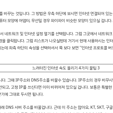
체를 바꾸는 것입니다. 그 방법은 우측 하단에 보시면 인터넷 연결되어 있
컴퓨터 모양에 어댑터, 무선일 경우 와이파이 비슷한 모양이 있으실 겁니다.
 네트워크 및 인터넷 설정 열기를 선택합니다. 그럼 그곳에서 네트워크 
경을 클릭합니다. 그럼 리스트가 나오실텐데 거기서 현재 사용하시는 인터
는데 좌측 하단의 속성을 선택하셔서 쭉 보다 보면 “인터넷 프로토콜 버전
니다. 그때 IP주소와 DNS주소를 바꿀수 있습니다. IP주소의 경우 바꾸
안되고, 고정 IP를 쓰신다면 이미 바뀌어져 있으실 겁니다. 보통은 특별한 
기에 그대로 두시면 됩니다.
 DNS 서버 주소를 바꿀겁니다. 근데 이 주소는 많아요, KT, SKT, 구